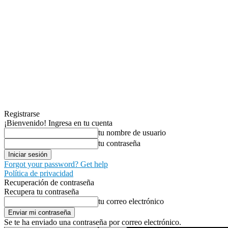
Registrarse
¡Bienvenido! Ingresa en tu cuenta
tu nombre de usuario
tu contraseña
Forgot your password? Get help
Política de privacidad
Recuperación de contraseña
Recupera tu contraseña
tu correo electrónico
Se te ha enviado una contraseña por correo electrónico.