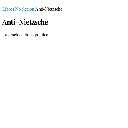
Libros
No ficción
Anti-Nietzsche
Anti-Nietzsche
La crueldad de lo político