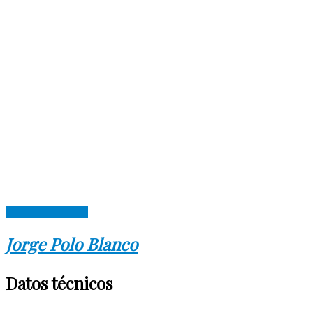
Descargar cubierta
Jorge Polo Blanco
Datos técnicos