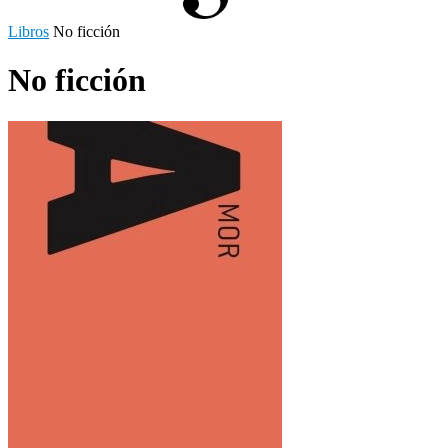
Libros
No ficción
No ficción