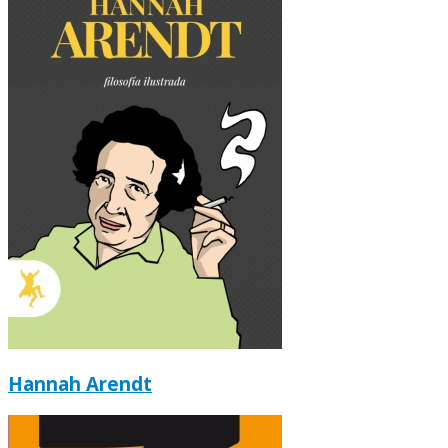
Hannah Arendt