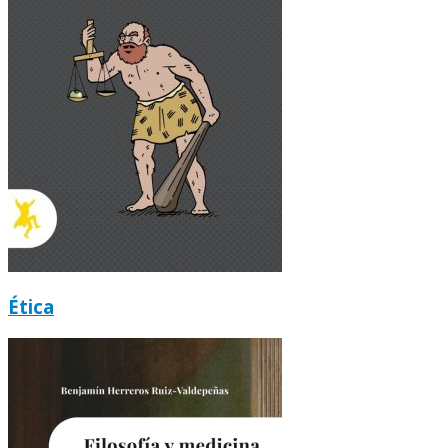
Ética