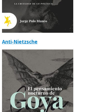
Anti-Nietzsche