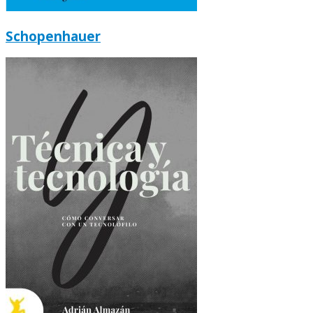
Schopenhauer