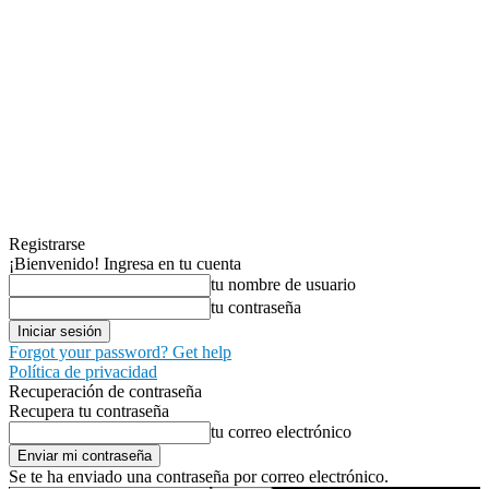
Registrarse
¡Bienvenido! Ingresa en tu cuenta
tu nombre de usuario
tu contraseña
Forgot your password? Get help
Política de privacidad
Recuperación de contraseña
Recupera tu contraseña
tu correo electrónico
Se te ha enviado una contraseña por correo electrónico.