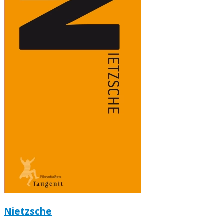
Nietzsche