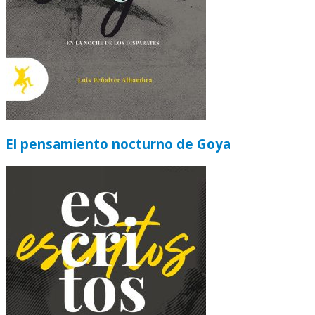
El pensamiento nocturno de Goya