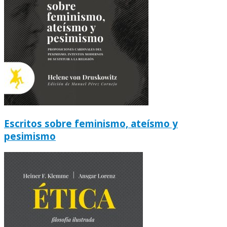
Escritos sobre feminismo, ateísmo y
pesimismo