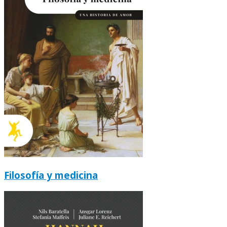
Filosofía y medicina