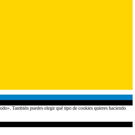
 todo». También puedes elegir qué tipo de cookies quieres haciendo