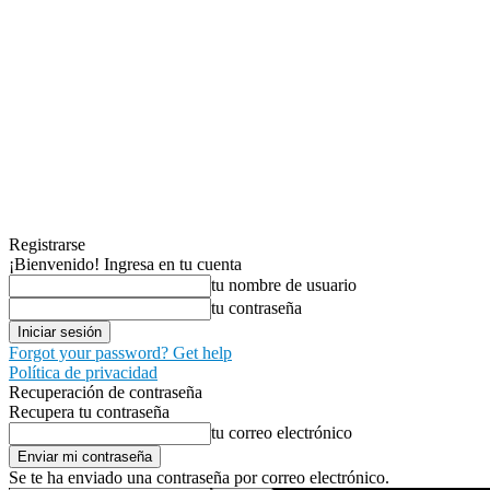
Registrarse
¡Bienvenido! Ingresa en tu cuenta
tu nombre de usuario
tu contraseña
Forgot your password? Get help
Política de privacidad
Recuperación de contraseña
Recupera tu contraseña
tu correo electrónico
Se te ha enviado una contraseña por correo electrónico.