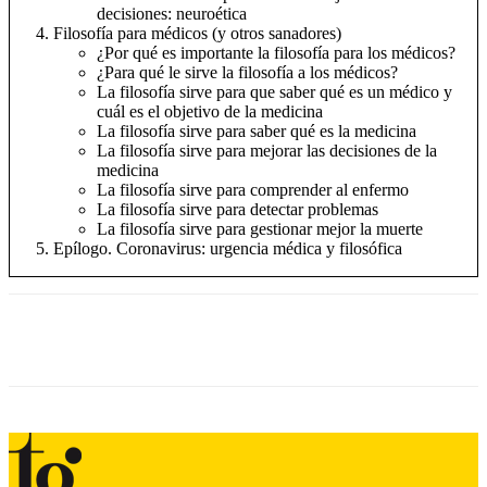
decisiones: neuroética
Filosofía para médicos (y otros sanadores)
¿Por qué es importante la filosofía para los médicos?
¿Para qué le sirve la filosofía a los médicos?
La filosofía sirve para que saber qué es un médico y
cuál es el objetivo de la medicina
La filosofía sirve para saber qué es la medicina
La filosofía sirve para mejorar las decisiones de la
medicina
La filosofía sirve para comprender al enfermo
La filosofía sirve para detectar problemas
La filosofía sirve para gestionar mejor la muerte
Epílogo. Coronavirus: urgencia médica y filosófica