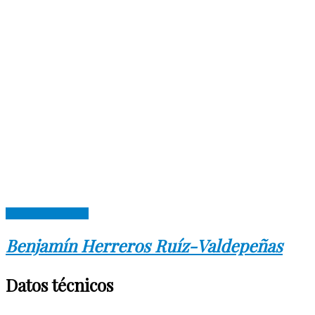
Descargar cubierta
Benjamín Herreros Ruíz-Valdepeñas
Datos técnicos