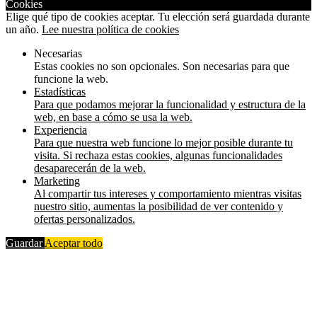
Cookies
Elige qué tipo de cookies aceptar. Tu elección será guardada durante
un año.
Lee nuestra política de cookies
Necesarias
Estas cookies no son opcionales. Son necesarias para que
funcione la web.
Estadísticas
Para que podamos mejorar la funcionalidad y estructura de la
web, en base a cómo se usa la web.
Experiencia
Para que nuestra web funcione lo mejor posible durante tu
visita. Si rechaza estas cookies, algunas funcionalidades
desaparecerán de la web.
Marketing
Al compartir tus intereses y comportamiento mientras visitas
nuestro sitio, aumentas la posibilidad de ver contenido y
ofertas personalizados.
Guardar
Aceptar todo