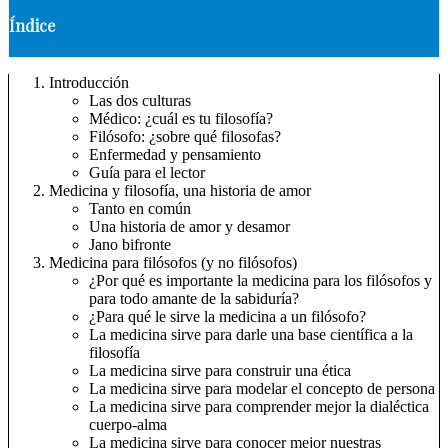
Índice
Introducción
Las dos culturas
Médico: ¿cuál es tu filosofía?
Filósofo: ¿sobre qué filosofas?
Enfermedad y pensamiento
Guía para el lector
Medicina y filosofía, una historia de amor
Tanto en común
Una historia de amor y desamor
Jano bifronte
Medicina para filósofos (y no filósofos)
¿Por qué es importante la medicina para los filósofos y
para todo amante de la sabiduría?
¿Para qué le sirve la medicina a un filósofo?
La medicina sirve para darle una base científica a la
filosofía
La medicina sirve para construir una ética
La medicina sirve para modelar el concepto de persona
La medicina sirve para comprender mejor la dialéctica
cuerpo-alma
La medicina sirve para conocer mejor nuestras