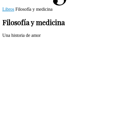
Libros
Filosofía y medicina
Filosofía y medicina
Una historia de amor