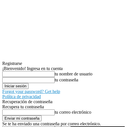
Registrarse
¡Bienvenido! Ingresa en tu cuenta
tu nombre de usuario
tu contraseña
Forgot your password? Get help
Política de privacidad
Recuperación de contraseña
Recupera tu contraseña
tu correo electrónico
Se te ha enviado una contraseña por correo electrónico.